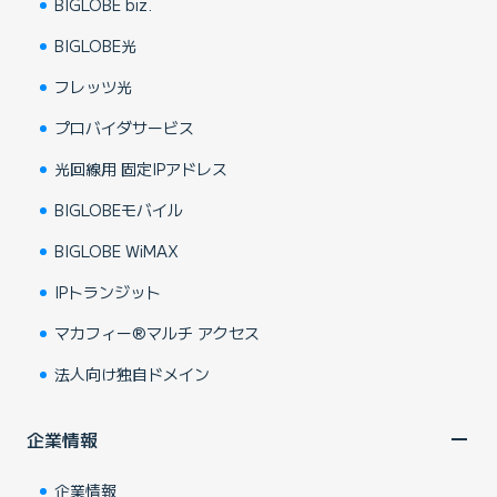
BIGLOBE biz.
BIGLOBE光
フレッツ光
プロバイダサービス
光回線用 固定IPアドレス
BIGLOBEモバイル
BIGLOBE WiMAX
IPトランジット
マカフィー®マルチ アクセス
法人向け独自ドメイン
企業情報
企業情報