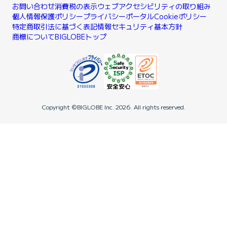
お問い合わせ
消費税の表示
ウェブアクセシビリティの取り組み
個人情報保護ポリシー
プライバシーポータル
Cookieポリシー
特定商取引法に基づく表記
情報セキュリティ基本方針
商標について
BIGLOBEトップ
Copyright ©BIGLOBE Inc.
2026.
All rights reserved.