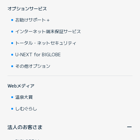
オプションサービス
お助けサポート＋
インターネット端末保証サービス
トータル・ネットセキュリティ
U-NEXT for BIGLOBE
その他オプション
Webメディア
温泉大賞
しむぐらし
法人のお客さま