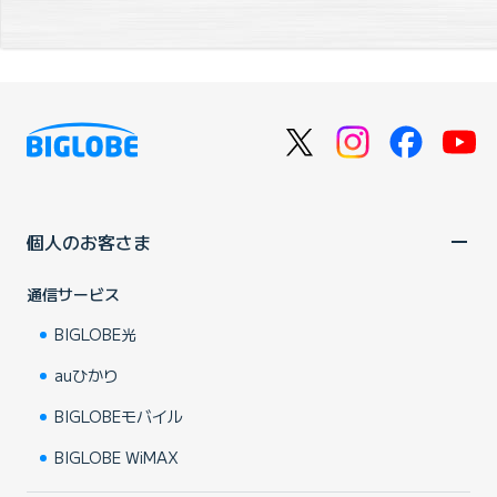
個人のお客さま
通信サービス
BIGLOBE光
auひかり
BIGLOBEモバイル
BIGLOBE WiMAX