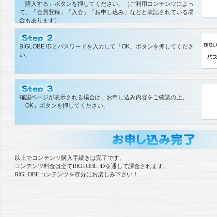
「購入する」ボタンを押してください。（ご利用コンテンツによっ
て、「会員登録」「入会」「お申し込み」などと表記されている場
合もあります）
BIGLOBE IDとパスワードを入力して「OK」ボタンを押してくださ
い。
確認ページが表示される場合は、お申し込み内容をご確認の上、
「OK」ボタンを押してください。
以上でコンテンツ購入手続きは完了です。
コンテンツ料金は全てBIGLOBE IDを通して課金されます。
BIGLOBEコンテンツを存分にお楽しみ下さい！