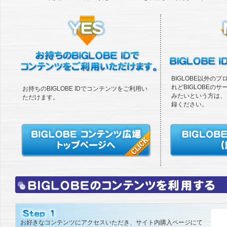
BIGLOBE以外の
れどBIGLOBEの
お持ちのBIGLOBE IDでコンテンツをご利用い
みたいという方は、「
ただけます。
録ください。
お好きなコンテンツにアクセスいただき、サイト内購入ページにて