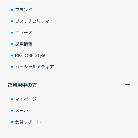
ブランド
サステナビリティ
ニュース
採用情報
BIGLOBE Style
ソーシャルメディア
ご利用中の方
マイページ
メール
会員サポート